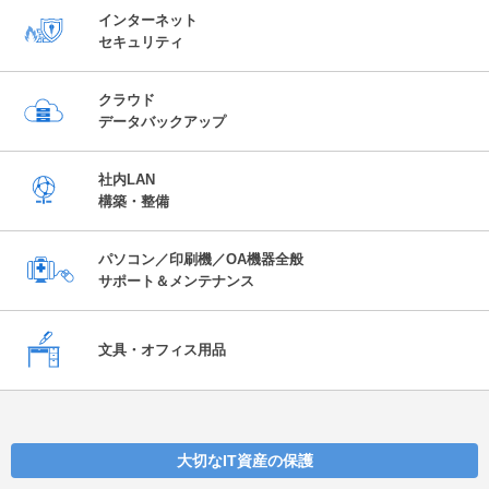
インターネット
セキュリティ
クラウド
データバックアップ
社内LAN
構築・整備
パソコン／印刷機／OA機器全般
サポート＆メンテナンス
文具・オフィス用品
大切なIT資産の保護