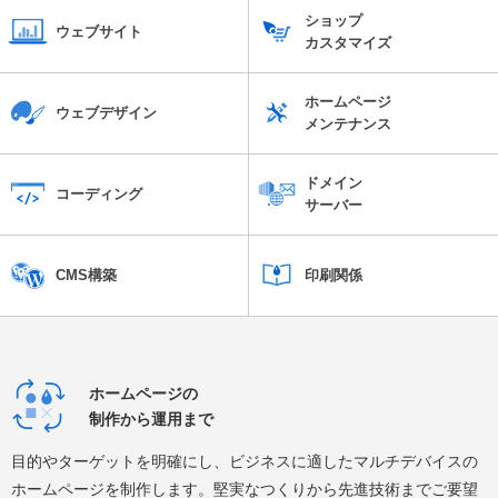
ショップ
ウェブサイト
カスタマイズ
ホームページ
ウェブデザイン
メンテナンス
ドメイン
コーディング
サーバー
CMS構築
印刷関係
ホームページの
制作から運用まで
目的やターゲットを明確にし、ビジネスに適したマルチデバイスの
ホームページを制作します。堅実なつくりから先進技術までご要望