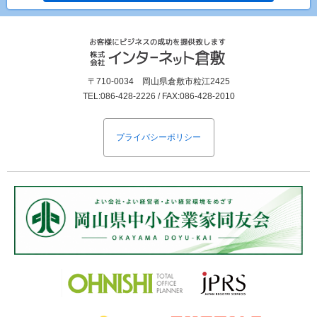
〒710-0034 岡山県倉敷市粒江2425
TEL:086-428-2226 / FAX:086-428-2010
プライバシーポリシー