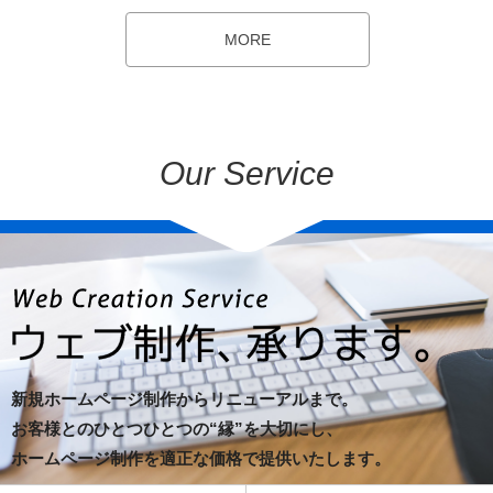
MORE
Our Service
新規ホームページ制作からリニューアルまで。
お客様とのひとつひとつの“縁”を大切にし、
ホームページ制作を適正な価格で提供いたします。