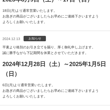
18日(月)より通常営業いたします。
お急ぎの商品がございましたらお早めにご連絡下さいますよう
よろしくお願いいたします。
お知らせ
2024.12.13
平素より格別のお引き立てを賜り、厚く御礼申し上げます。
誠に勝手ながら下記期間を休業とさせていただきます。
2024年12月28日（土）～2025年1月5日
（日）
6日(月)より通常営業いたします。
お急ぎの商品がございましたらお早めにご連絡下さいますよう
よろしくお願いいたします。