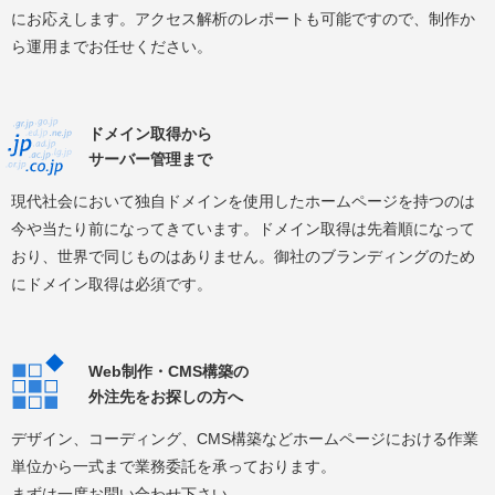
にお応えします。アクセス解析のレポートも可能ですので、制作か
ら運用までお任せください。
ドメイン取得から
サーバー管理まで
現代社会において独自ドメインを使用したホームページを持つのは
今や当たり前になってきています。ドメイン取得は先着順になって
おり、世界で同じものはありません。御社のブランディングのため
にドメイン取得は必須です。
Web制作・CMS構築の
外注先をお探しの方へ
デザイン、コーディング、CMS構築などホームページにおける作業
単位から一式まで業務委託を承っております。
まずは一度お問い合わせ下さい。