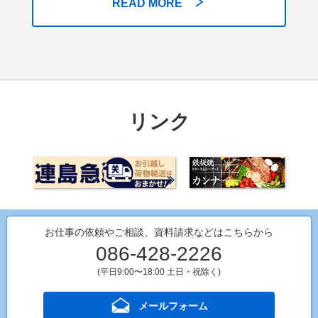
READ MORE
リンク
お仕事の依頼やご相談、資料請求などはこちらから
086-428-2226
(平日9:00〜18:00 土日・祝除く)
メールフォーム