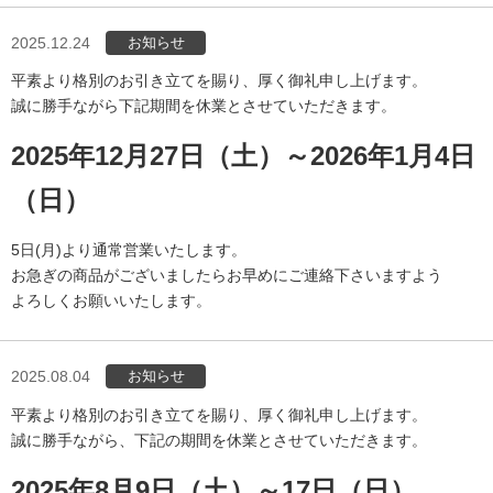
お知らせ
2025.12.24
平素より格別のお引き立てを賜り、厚く御礼申し上げます。
誠に勝手ながら下記期間を休業とさせていただきます。
2025年12月27日（土）～2026年1月4日
（日）
5日(月)より通常営業いたします。
お急ぎの商品がございましたらお早めにご連絡下さいますよう
よろしくお願いいたします。
お知らせ
2025.08.04
平素より格別のお引き立てを賜り、厚く御礼申し上げます。
誠に勝手ながら、下記の期間を休業とさせていただきます。
2025年8月9日（土）～17日（日）