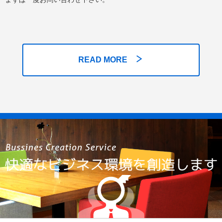
READ MORE