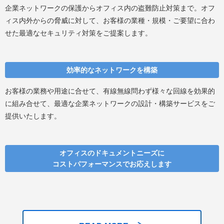
企業ネットワークの保護からオフィス内の盗難防止対策まで。オフ
ィス内外からの脅威に対して、お客様の業種・規模・ご要望に合わ
せた最適なセキュリティ対策をご提案します。
効率的なネットワークを構築
お客様の業務や用途に合せて、有線無線問わず様々な回線を効果的
に組み合せて、最適な企業ネットワークの設計・構築サービスをご
提供いたします。
オフィスのドキュメントニーズに
コストパフォーマンスでお応えします