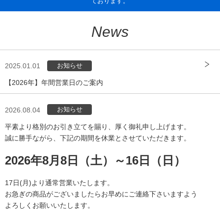
ております。
News
お知らせ
2025.01.01
【2026年】年間営業日のご案内
お知らせ
2026.08.04
平素より格別のお引き立てを賜り、厚く御礼申し上げます。
誠に勝手ながら、下記の期間を休業とさせていただきます。
2026年8月8日（土）～16日（日）
17日(月)より通常営業いたします。
お急ぎの商品がございましたらお早めにご連絡下さいますよう
よろしくお願いいたします。